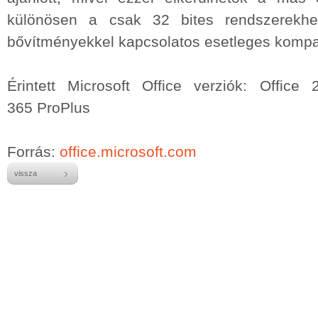
különösen a csak 32 bites rendszerekhe
bővítményekkel kapcsolatos esetleges kompati
Érintett Microsoft Office verziók:
Office 
365 ProPlus
Forrás:
office.microsoft.com
vissza